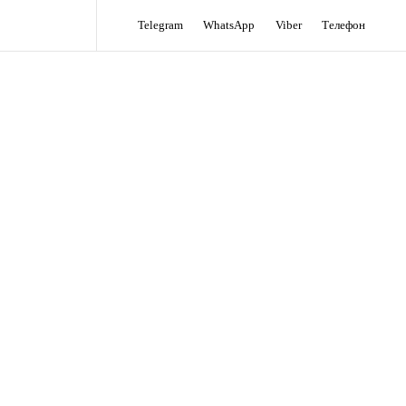
Telegram
WhatsApp
Viber
Телефон