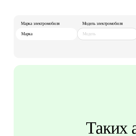
Марка электромобиля
Модель электромобиля
Марка
Модель
Таких 