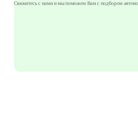
Свяжитесь с нами и мы поможем Вам с подбором автом