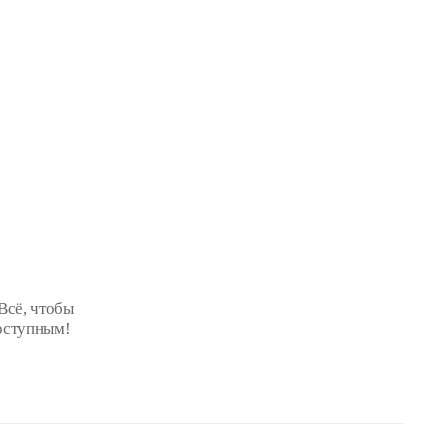
Всё, чтобы
оступным!