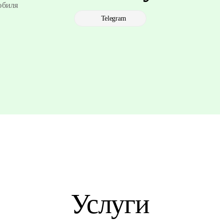
обиля
Telegram
Услуги