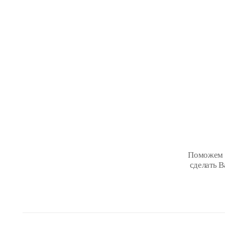
Поможем В
сделать 