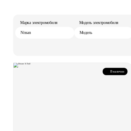
Марка электромобиля
Модель электромобиля
Nissan
Модель
В наличии