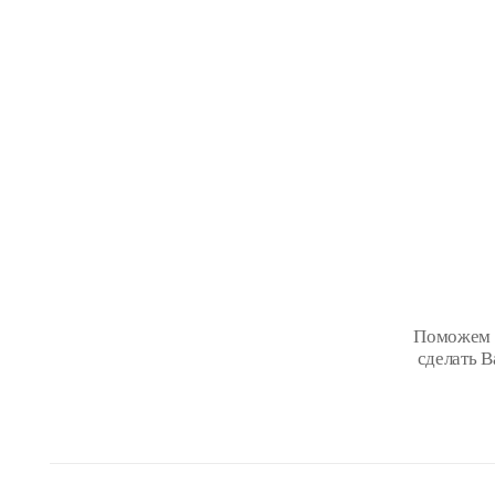
Поможем В
сделать 