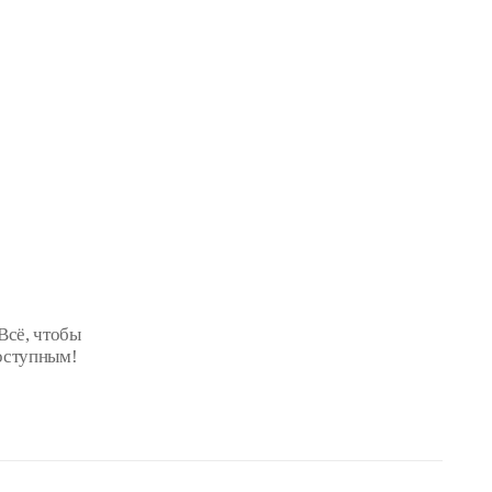
Всё, чтобы
оступным!