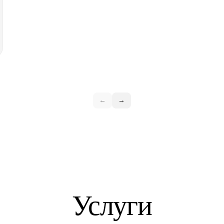
←
→
Услуги