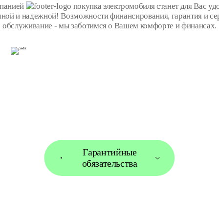
мпанией
покупка электромобиля станет для Вас уд
чной и надежной! Возможности финансирования, гарантия и се
обслуживание - мы заботимся о Вашем комфорте и финансах.
Гарантийные
обязательства