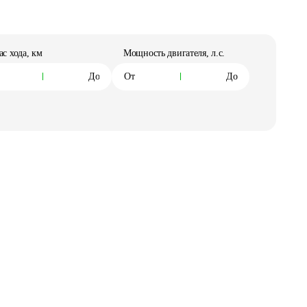
ас хода, км
Мощность двигателя, л.с.