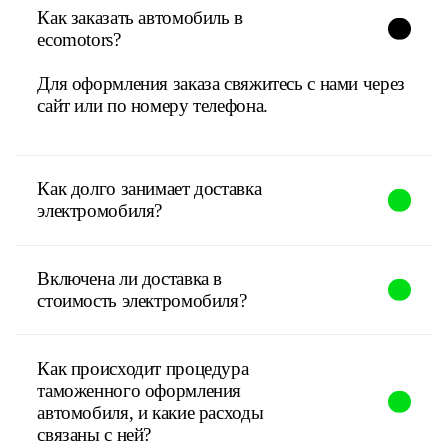
Как заказать автомобиль в
ecomotors?
Для оформления заказа свяжитесь с нами через
сайт или по номеру телефона.
Как долго занимает доставка
электромобиля?
Включена ли доставка в
стоимость электромобиля?
Как происходит процедура
таможенного оформления
автомобиля, и какие расходы
связаны с ней?