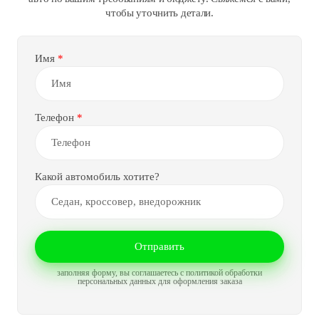
чтобы уточнить детали.
Имя
Телефон
Какой автомобиль хотите?
Отправить
заполняя форму, вы соглашаетесь с политикой обработки
персональных данных для оформления заказа