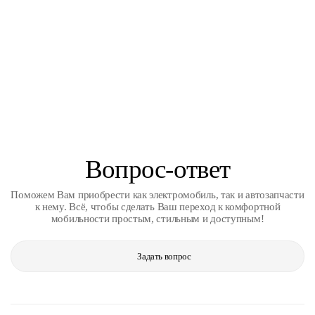
Вопрос-ответ
Поможем Вам приобрести как электромобиль, так и автозапчасти
к нему. Всё, чтобы сделать Ваш переход к комфортной
мобильности простым, стильным и доступным!
Задать вопрос