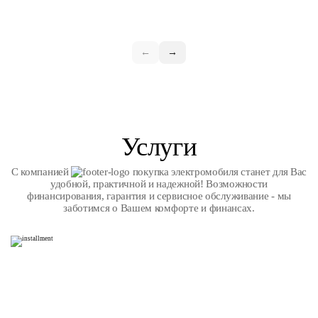
←
→
Услуги
С компанией
покупка электромобиля станет для Вас
удобной, практичной и надежной! Возможности
финансирования, гарантия и сервисное обслуживание - мы
заботимся о Вашем комфорте и финансах.