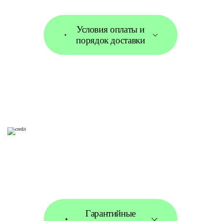
Условия оплаты и
порядок доставки
Гарантийные