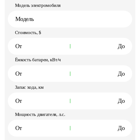
Модель электромобиля
Модель
Стоимость, $
Ёмкость батареи, кВт/ч
Запас хода, км
Мощность двигателя, л.с.